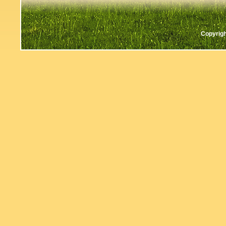
Copyrigh