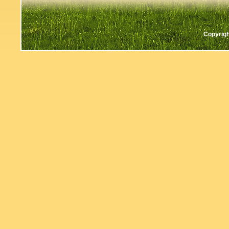
Copyrigh