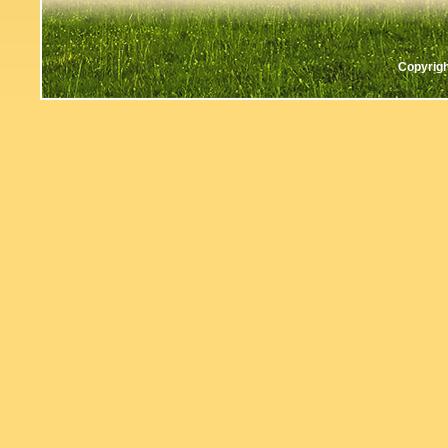
Copyrigh