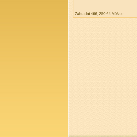
Zahradní 466, 250 64 Měšice