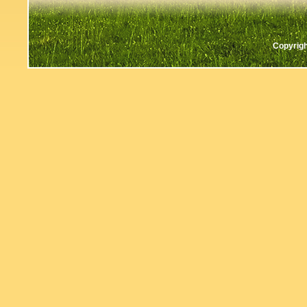
Copyrigh