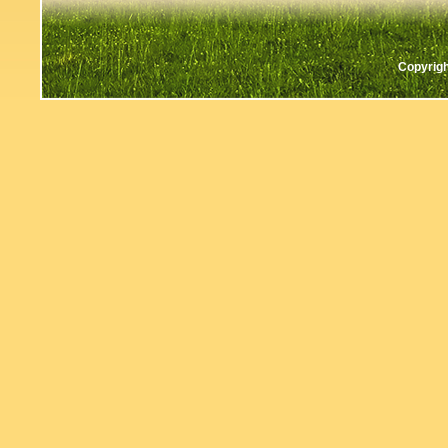
Copyrigh