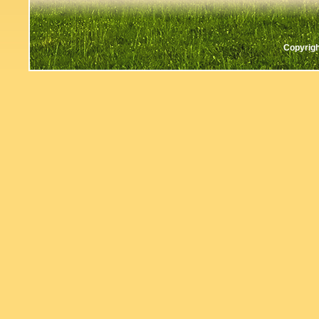
Copyrigh