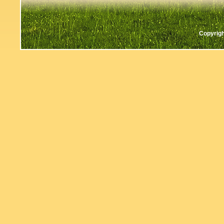
Copyrigh