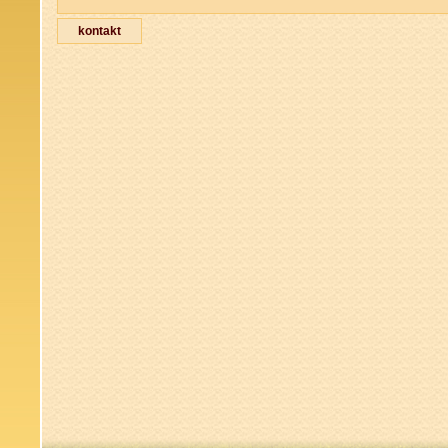
kontakt