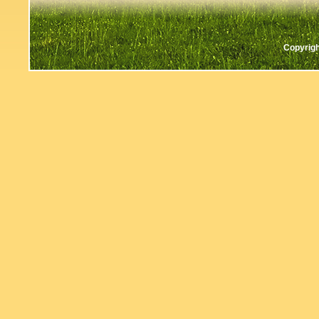
Copyrigh